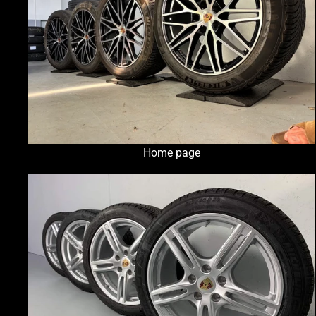
Home page