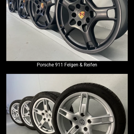
Porsche 911 Felgen & Reifen