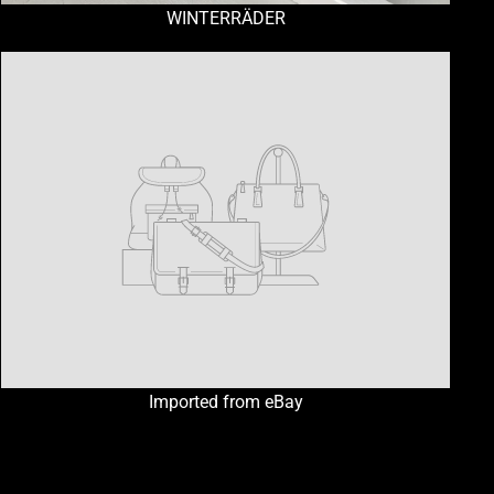
WINTERRÄDER
Imported from eBay