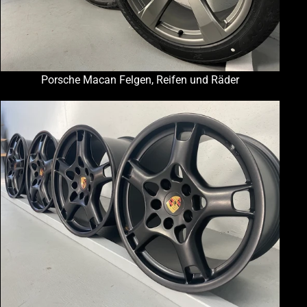
Porsche Macan Felgen, Reifen und Räder