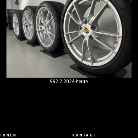
992.2 2024-heute
TIONEN
KONTAKT